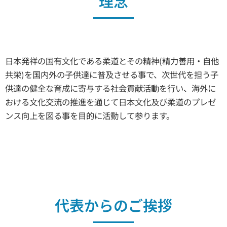
理念
日本発祥の国有文化である柔道とその精神(精力善用・自他
共栄)を国内外の子供達に普及させる事で、次世代を担う子
供達の健全な育成に寄与する社会貢献活動を行い、海外に
おける文化交流の推進を通じて日本文化及び柔道のプレゼ
ンス向上を図る事を目的に活動して参ります。
代表からのご挨拶