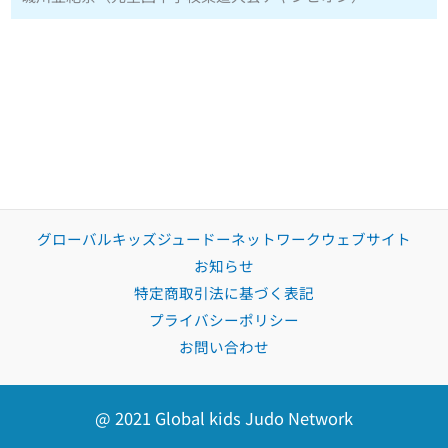
グローバルキッズジュードーネットワークウェブサイト
お知らせ
特定商取引法に基づく表記
プライバシーポリシー
お問い合わせ
@ 2021 Global kids Judo Network