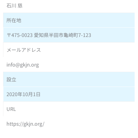
石川 慈
所在地
〒475-0023 愛知県半田市亀崎町7-123
メールアドレス
info@gkjn.org
設立
2020年10月1日
URL
https://gkjn.org/