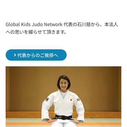
Global Kids Judo Network 代表の石川慈から、本法人
への思いを綴らせて頂きます。
代表からのご挨拶へ