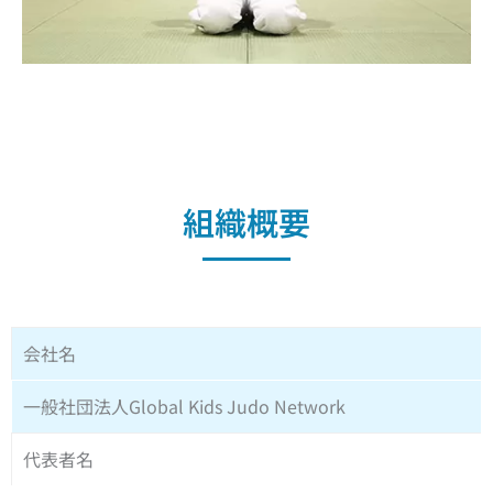
組織概要
会社名
一般社団法人Global Kids Judo Network
代表者名