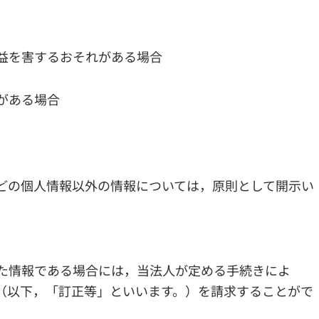
益を害するおそれがある場合
がある場合
どの個人情報以外の情報については，原則として開示い
た情報である場合には，当法人が定める手続きによ
（以下，「訂正等」といいます。）を請求することがで