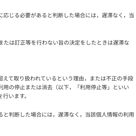
に応じる必要があると判断した場合には，遅滞なく，当
または訂正等を行わない旨の決定をしたときは遅滞な
超えて取り扱われているという理由，または不正の手段
利用の停止または消去（以下，「利用停止等」といい
を行います。
ると判断した場合には，遅滞なく，当該個人情報の利用