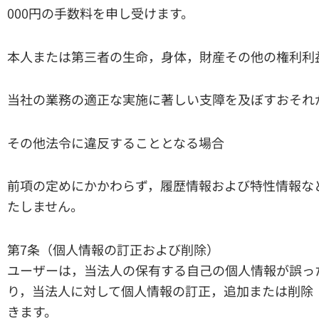
000円の手数料を申し受けます。
本人または第三者の生命，身体，財産その他の権利利
当社の業務の適正な実施に著しい支障を及ぼすおそれ
その他法令に違反することとなる場合
前項の定めにかかわらず，履歴情報および特性情報な
たしません。
第7条（個人情報の訂正および削除）
ユーザーは，当法人の保有する自己の個人情報が誤っ
り，当法人に対して個人情報の訂正，追加または削除
きます。