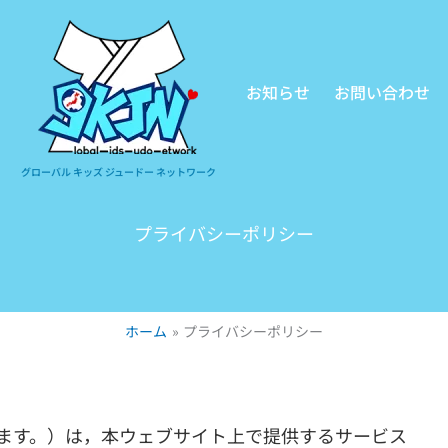
お知らせ
お問い合わせ
グローバル キッズ ジュードー ネットワーク
プライバシーポリシー
ホーム
プライバシーポリシー
法人」といいます。）は，本ウェブサイト上で提供するサービス