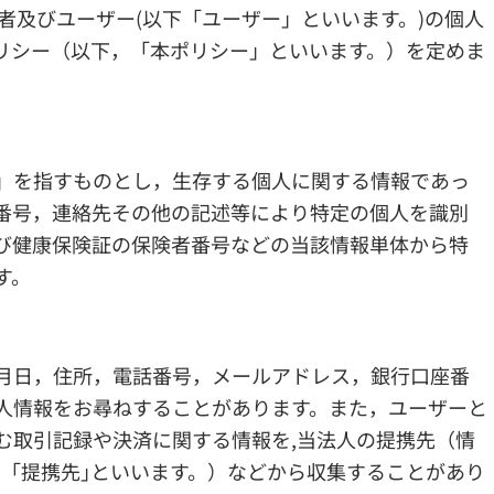
者及びユーザー(以下「ユーザー」といいます。)の個人
リシー（以下，「本ポリシー」といいます。）を定めま
」を指すものとし，生存する個人に関する情報であっ
番号，連絡先その他の記述等により特定の個人を識別
び健康保険証の保険者番号などの当該情報単体から特
す。
月日，住所，電話番号，メールアドレス，銀行口座番
人情報をお尋ねすることがあります。また，ユーザーと
む取引記録や決済に関する情報を,当法人の提携先（情
，｢提携先｣といいます。）などから収集することがあり