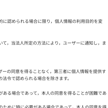
的に認められる場合に限り，個人情報の利用目的を変
いて，当法人所定の方法により，ユーザーに通知し，ま
ザーの同意を得ることなく，第三者に個人情報を提供す
の法令で認められる場合を除きます。
がある場合であって，本人の同意を得ることが困難であ
のために特に必要がある場合であって，本人の同意を得