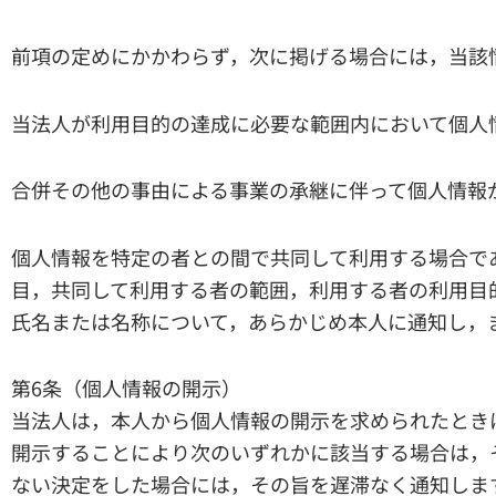
前項の定めにかかわらず，次に掲げる場合には，当該
当法人が利用目的の達成に必要な範囲内において個人
合併その他の事由による事業の承継に伴って個人情報
個人情報を特定の者との間で共同して利用する場合で
目，共同して利用する者の範囲，利用する者の利用目
氏名または名称について，あらかじめ本人に通知し，
第6条（個人情報の開示）
当法人は，本人から個人情報の開示を求められたとき
開示することにより次のいずれかに該当する場合は，
ない決定をした場合には，その旨を遅滞なく通知しま