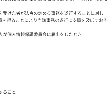
を受けた者が法令の定める事務を遂行することに対し
意を得ることにより当該事務の遂行に支障を及ぼすおそ
人が個人情報保護委員会に届出をしたとき
すること