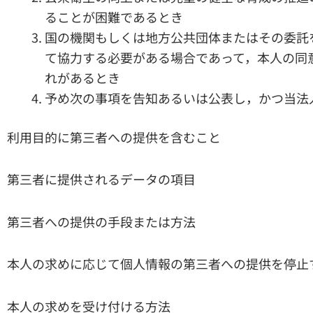
ることが困難であるとき
国の機関もしくは地方公共団体またはその委託
て協力する必要がある場合であって，本人の同
れがあるとき
予め次の事項を告知あるいは公表し，かつ当法
利用目的に第三者への提供を含むこと
第三者に提供されるデータの項目
第三者への提供の手段または方法
本人の求めに応じて個人情報の第三者への提供を停止
本人の求めを受け付ける方法