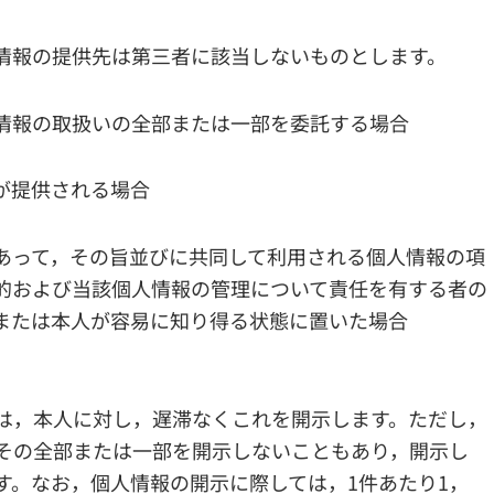
情報の提供先は第三者に該当しないものとします。
情報の取扱いの全部または一部を委託する場合
が提供される場合
あって，その旨並びに共同して利用される個人情報の項
的および当該個人情報の管理について責任を有する者の
または本人が容易に知り得る状態に置いた場合
は，本人に対し，遅滞なくこれを開示します。ただし，
その全部または一部を開示しないこともあり，開示し
す。なお，個人情報の開示に際しては，1件あたり1，