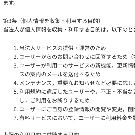
ます。
第3条（個人情報を収集・利用する目的）
当法人が個人情報を収集・利用する目的は，以下のと
当法人サービスの提供・運営のため
ユーザーからのお問い合わせに回答するため（
ユーザーが利用中のサービスの新機能，更新情
スの案内のメールを送付するため
メンテナンス，重要なお知らせなど必要に応じ
利用規約に違反したユーザーや，不正・不当な
し，ご利用をお断りするため
ユーザーにご自身の登録情報の閲覧や変更，削
有料サービスにおいて，ユーザーに利用料金を
上記の利用目的に付随する目的