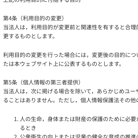
第4条（利用目的の変更）
当法人は，利用目的が変更前と関連性を有すると合理
更するものとします。
利用目的の変更を行った場合には，変更後の目的につ
たは本ウェブサイト上に公表するものとします。
第5条（個人情報の第三者提供）
当法人は，次に掲げる場合を除いて，あらかじめユー
ることはありません。ただし，個人情報保護法その他
人の生命，身体または財産の保護のために必要
るとき
公衆衛生の向上または児童の健全な育成の推進