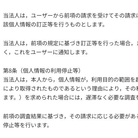
当法人は，ユーザーから前項の請求を受けてその請求
該個人情報の訂正等を行うものとします。
当法人は，前項の規定に基づき訂正等を行った場合，
く，これをユーザーに通知します。
第8条（個人情報の利用停止等）
当法人は，本人から，個人情報が，利用目的の範囲を
により取得されたものであるという理由により，その
ます。）を求められた場合には，遅滞なく必要な調査
前項の調査結果に基づき，その請求に応じる必要があ
停止等を行います。