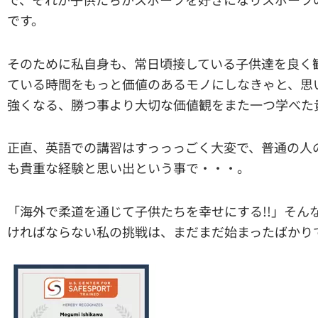
です。
そのために私自身も、常日頃接している子供達を良く
ている時間をもっと価値のあるモノにしなきゃと、思
強くなる、勝つ事より大切な価値観をまた一つ学べた貴
正直、英語での講習はすっっっごく大変で、普通の人
も貴重な経験と思い出という事で・・・。
「海外で柔道を通じて子供たちを幸せにする!!」そん
ければならない私の挑戦は、まだまだ始まったばかりです