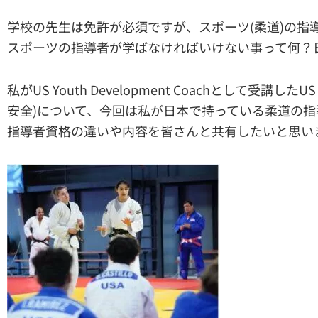
学校の先生は免許が必須ですが、スポーツ(柔道)の指
スポーツの指導者が学ばなければいけない事って何？
私がUS Youth Development Coachとして受講したUS 
安全)について、今回は私が日本で持っている柔道の
指導者資格の違いや内容を皆さんと共有したいと思い