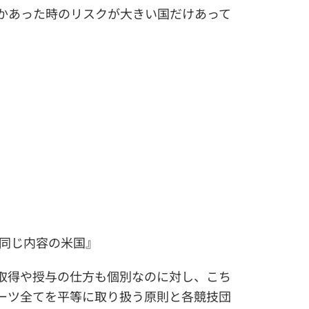
かあった時のリスクが大きい国だけあって
が同じ内容の米国』
取得や授与の仕方も個別なのに対し、こち
ーツ全てを平等に取り扱う原則と各競技団