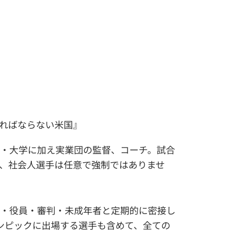
ければならない米国』
高・大学に加え実業団の監督、コーチ。試合
で、社会人選手は任意で強制ではありませ
フ・役員・審判・未成年者と定期的に密接し
ンピックに出場する選手も含めて、全ての