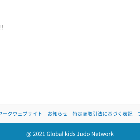
!
ワークウェブサイト
お知らせ
特定商取引法に基づく表記
@ 2021 Global kids Judo Network