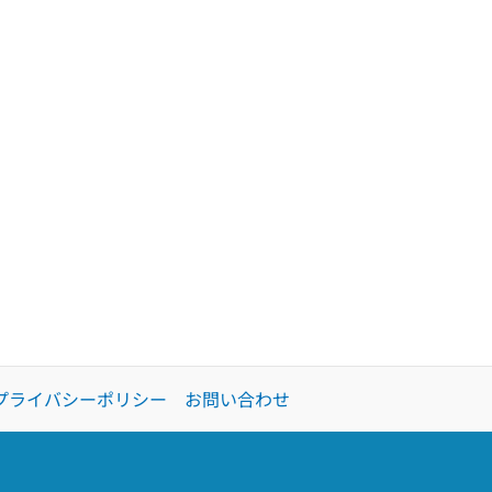
プライバシーポリシー
お問い合わせ