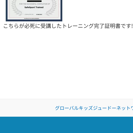
こちらが必死に受講したトレーニング完了証明書です!!
グローバルキッズジュードーネット