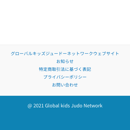
グローバルキッズジュードーネットワークウェブサイト
お知らせ
特定商取引法に基づく表記
プライバシーポリシー
お問い合わせ
@ 2021 Global kids Judo Network