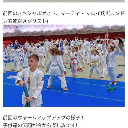
前回のスペシャルゲスト、マーティ・ マロイ氏!!(ロンド
ン五輪銅メダリスト)
前回のウォームアップアップの様子!!
子供達の笑顔が今から楽しみです!!