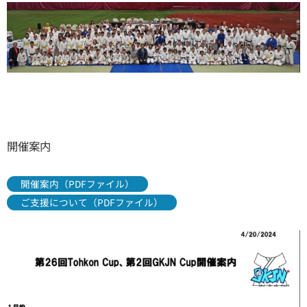
開催案内
開催案内（PDFファイル）
ご支援について（PDFファイル）