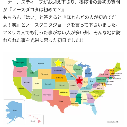
ーナー、スティーブがお迎え下さり、挨拶後の最初の質問
が『ノースダコタは初めて？』
もちろん「はい」と答えると『ほとんどの人が初めてだ
よ！笑』とノースダコタジョークを言って下さいました。
アメリカ人でも行った事がない人が多い州、そんな地に訪
れられた事を光栄に思った初日でした!!