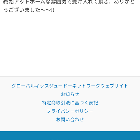
終始アットホームな雰囲気で受け入れて頂き、ありがと
うございました〜〜!!
グローバルキッズジュードーネットワークウェブサイト
お知らせ
特定商取引法に基づく表記
プライバシーポリシー
お問い合わせ