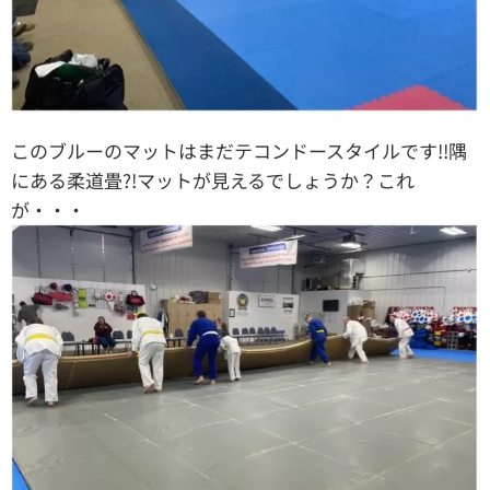
このブルーのマットはまだテコンドースタイルです!!隅
にある柔道畳?!マットが見えるでしょうか？これ
が・・・