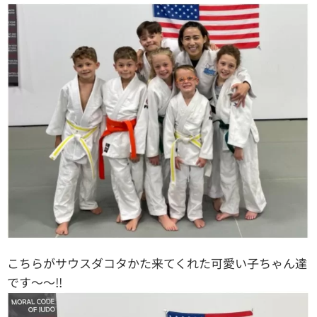
こちらがサウスダコタかた来てくれた可愛い子ちゃん達
です〜〜!!