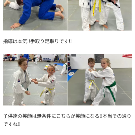
指導は本気!!手取り足取りです!!
子供達の笑顔は無条件にこちらが笑顔になる!!本当その通り
ですね!!