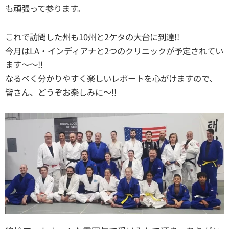
も頑張って参ります。
これで訪問した州も10州と2ケタの大台に到達!!
今月はLA・インディアナと2つのクリニックが予定されてい
ます〜〜!!
なるべく分かりやすく楽しいレポートを心がけますので、
皆さん、どうぞお楽しみに～!!