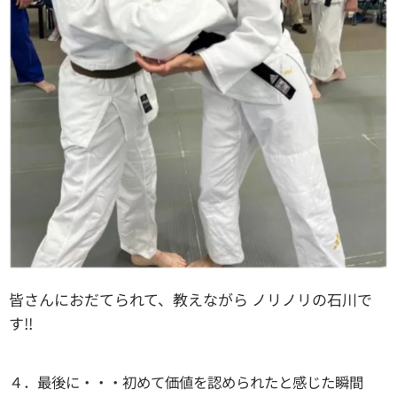
皆さんにおだてられて、教えながら ノリノリの石川で
す!!
４．最後に・・・初めて価値を認められたと感じた瞬間