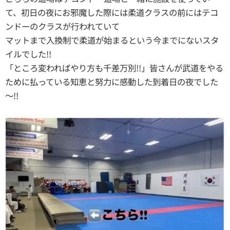
て、初日の夜にお邪魔した際には柔道クラスの前にはテコ
ンドーのクラスが行われていて
マットまで入換制で柔道が始まるという今までにないスタ
イルでした!!
「ところ変わればやり方も千差万別!!」皆さんが武道をやる
ために払っている知恵と努力に感動した到着日の夜でした
～!!