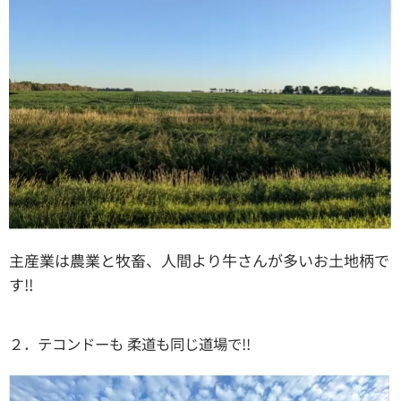
主産業は農業と牧畜、人間より牛さんが多いお土地柄で
す!!
２．テコンドーも 柔道も同じ道場で!!