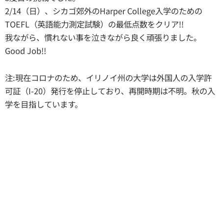
2/14（日）、シカゴ郊外のHarper College入学のための
TOEFL（英語能力測定試験）の最低点数をクリア!!
我ながら、慣れない事を泣きながら良く頑張りました。
Good Job!!
注:現在コロナのため、イリノイ州の大学は外国人の入学許
可証（I-20）発行を停止しており、再開時期は不明。秋の入
学を目指しています。