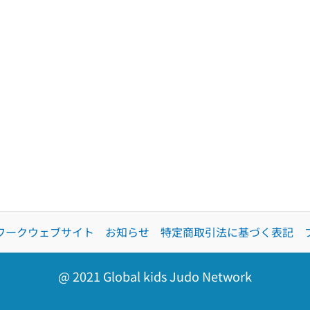
ワークウェブサイト
お知らせ
特定商取引法に基づく表記
@ 2021 Global kids Judo Network