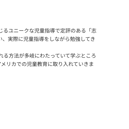
じるユニークな児童指導で定評のある「志
い、実際に児童指導をしながら勉強してき
れる方法が多岐にわたっていて学ぶところ
アメリカでの児童教育に取り入れていきま