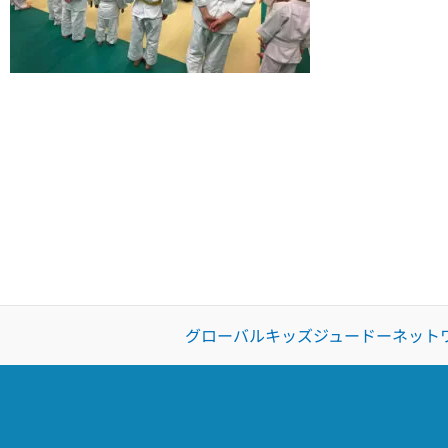
グローバルキッズジュードーネット