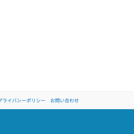
プライバシーポリシー
お問い合わせ