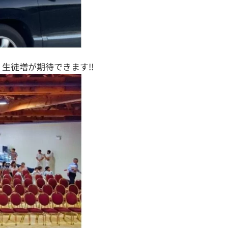
、生徒増が期待できます!!