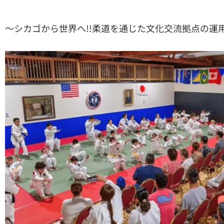
〜シカゴから世界へ!!柔道を通じた文化交流拠点の運用