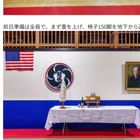
前日準備は全員で。まず畳を上げ、椅子150脚を地下から