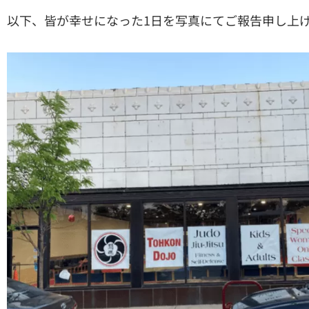
以下、皆が幸せになった1日を写真にてご報告申し上